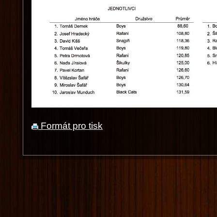
Formát pro tisk