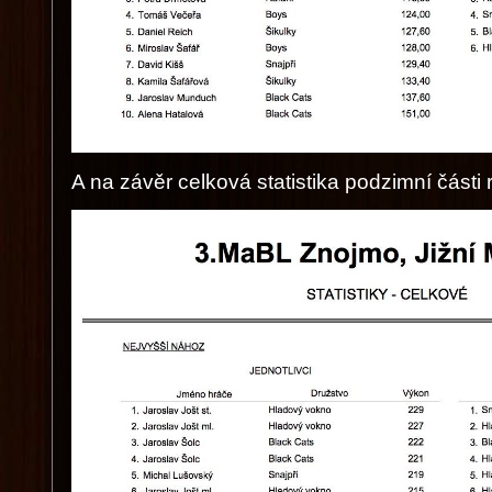
A na závěr celková statistika podzimní část