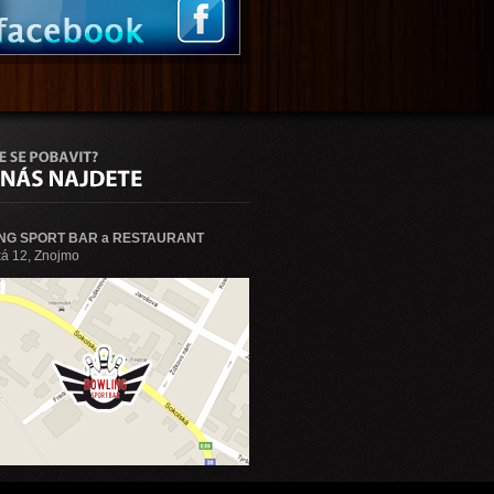
NG SPORT BAR a RESTAURANT
á 12, Znojmo