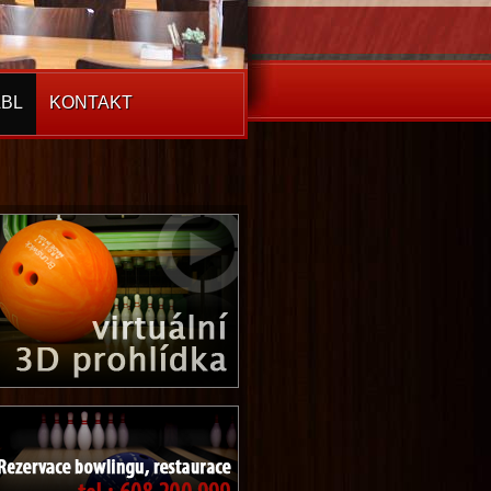
BL
KONTAKT